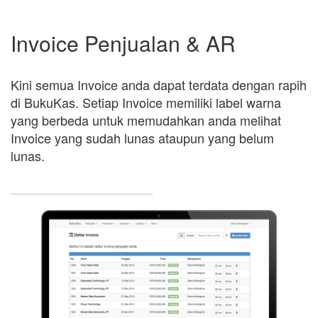
Invoice Penjualan & AR
Kini semua Invoice anda dapat terdata dengan rapih
di BukuKas. Setiap Invoice memiliki label warna
yang berbeda untuk memudahkan anda melihat
Invoice yang sudah lunas ataupun yang belum
lunas.