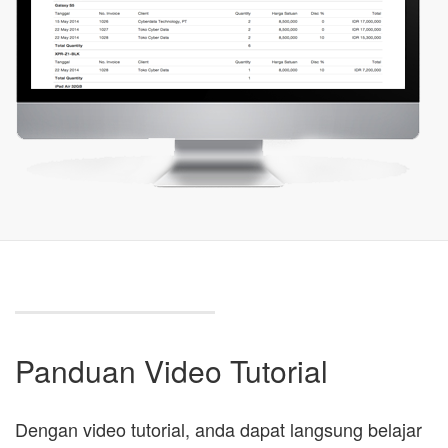
Panduan Video Tutorial
Dengan video tutorial, anda dapat langsung belajar