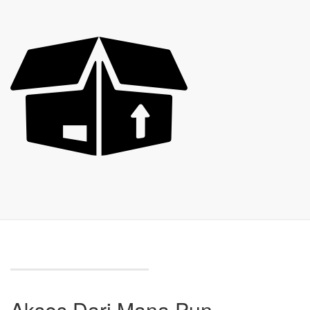
Akses Dari Mana Pun