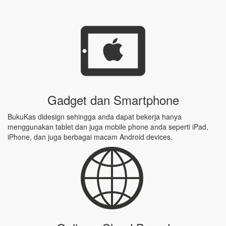
Gadget dan Smartphone
BukuKas didesign sehingga anda dapat bekerja hanya
menggunakan tablet dan juga mobile phone anda seperti iPad,
iPhone, dan juga berbagai macam Android devices.