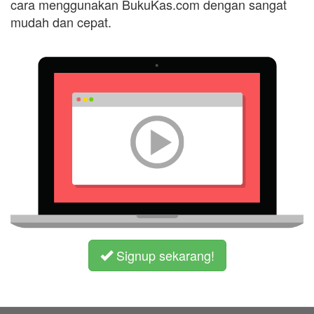
cara menggunakan BukuKas.com dengan sangat
mudah dan cepat.
Signup sekarang!