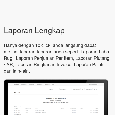
Laporan Lengkap
Hanya dengan 1x click, anda langsung dapat
melihat laporan-laporan anda seperti Laporan Laba
Rugi, Laporan Penjualan Per Item, Laporan Piutang
/ AR, Laporan Ringkasan Invoice, Laporan Pajak,
dan lain-lain.