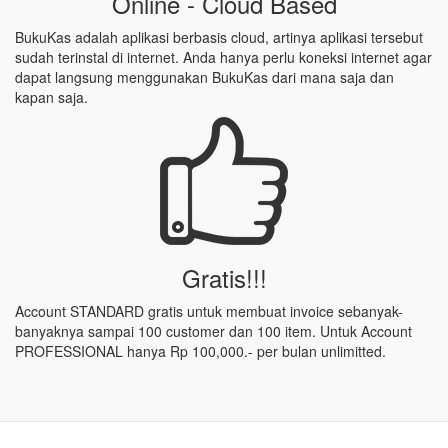
Online - Cloud Based
BukuKas adalah aplikasi berbasis cloud, artinya aplikasi tersebut
sudah terinstal di internet. Anda hanya perlu koneksi internet agar
dapat langsung menggunakan BukuKas dari mana saja dan
kapan saja.
Gratis!!!
Account STANDARD gratis untuk membuat invoice sebanyak-
banyaknya sampai 100 customer dan 100 item. Untuk Account
PROFESSIONAL hanya Rp 100,000.- per bulan unlimitted.