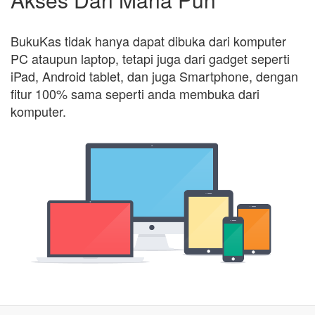
BukuKas tidak hanya dapat dibuka dari komputer
PC ataupun laptop, tetapi juga dari gadget seperti
iPad, Android tablet, dan juga Smartphone, dengan
fitur 100% sama seperti anda membuka dari
komputer.