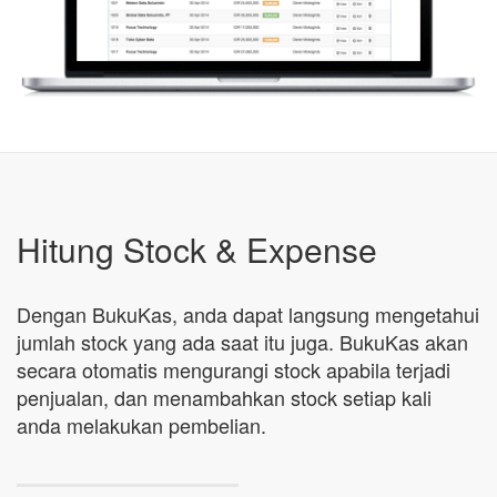
Hitung Stock & Expense
Dengan BukuKas, anda dapat langsung mengetahui
jumlah stock yang ada saat itu juga. BukuKas akan
secara otomatis mengurangi stock apabila terjadi
penjualan, dan menambahkan stock setiap kali
anda melakukan pembelian.